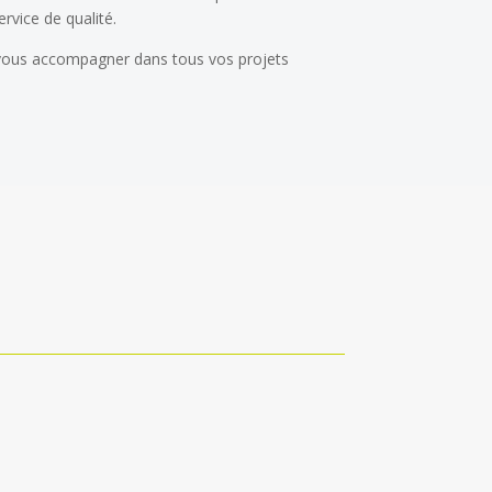
rvice de qualité.
 vous accompagner dans tous vos projets