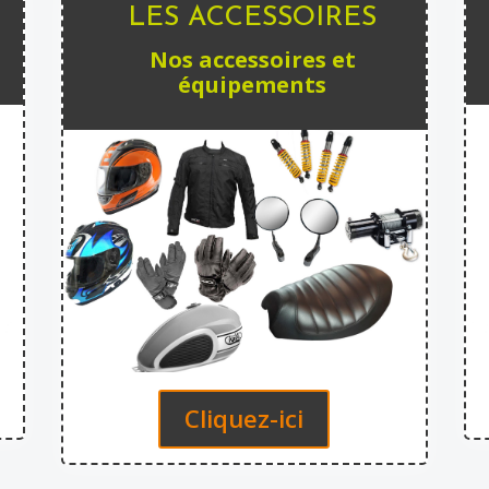
LES ACCESSOIRES
Nos accessoires et
équipements
Cliquez-ici