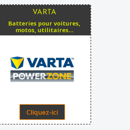
VARTA
Batteries pour voitures,
motos, utilitaires…
Cliquez-ici