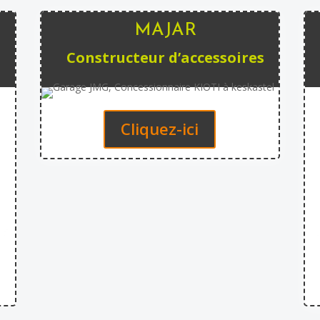
MAJAR
Constructeur d’accessoires
Cliquez-ici