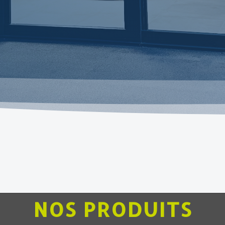
NOS PRODUITS