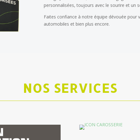
personnalisées, toujours avec le sourire et un se
Faites confiance à notre équipe dévouée pour
automobiles et bien plus encore.
NOS SERVICES